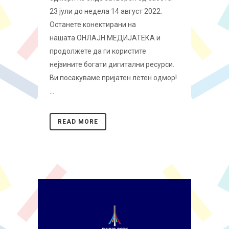
23 јули до недела 14 август 2022.
Останете конектирани на
нашата ОНЛАЈН МЕДИЈАТЕКА и
продолжете да ги користите
нејзините богати дигитални ресурси.
Ви посакуваме пријатен летен одмор!
...
READ MORE