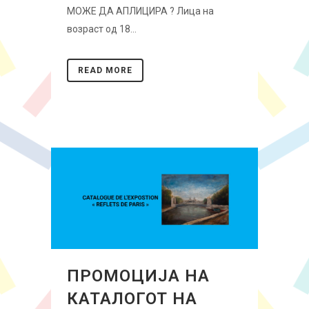
МОЖЕ ДА АПЛИЦИРА ? Лица на
возраст од 18...
READ MORE
ПРОМОЦИЈА НА
КАТАЛОГОТ НА