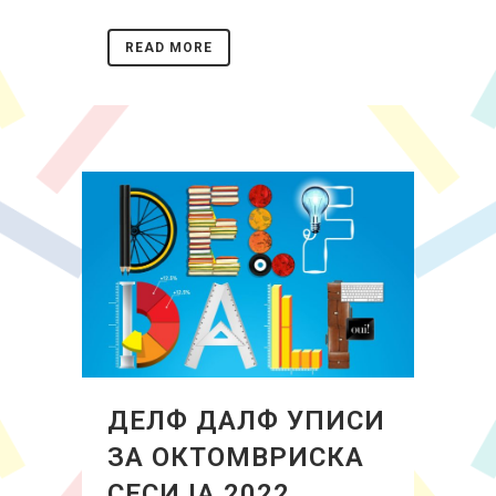
READ MORE
ДЕЛФ ДАЛФ УПИСИ
ЗА ОКТОМВРИСКА
СЕСИЈА 2022