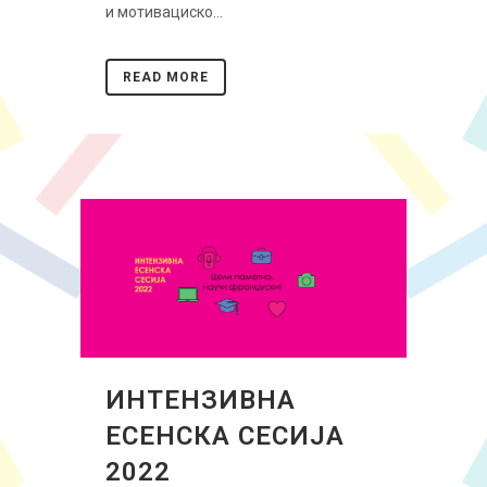
и мотивациско...
READ MORE
ИНТЕНЗИВНА
ЕСЕНСКА СЕСИЈА
2022