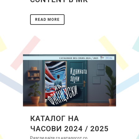
READ MORE
КАТАЛОГ НА
ЧАСОВИ 2024 / 2025
Разгледајте го каталогот со