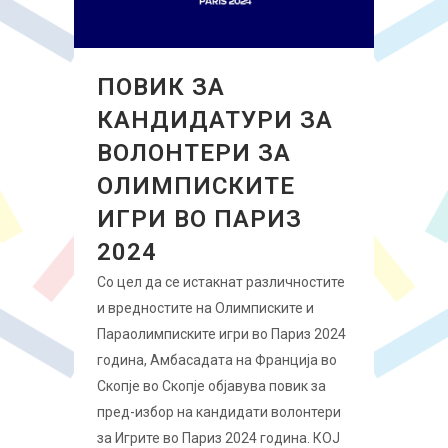
ПОВИК ЗА
КАНДИДАТУРИ ЗА
ВОЛОНТЕРИ ЗА
ОЛИМПИСКИТЕ
ИГРИ ВО ПАРИЗ
2024
Со цел да се истакнат различностите
и вредностите на Олимписките и
Параолимписките игри во Париз 2024
година, Амбасадата на Франција во
Скопје во Скопје објавува повик за
пред-избор на кандидати волонтери
за Игрите во Париз 2024 година. КОЈ