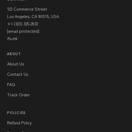
123 Commerce Street
Los Angeles, CA 90015, USA
+1 (323) 325-2832
[email protected]
ifs.mk
ABOUT
About Us
Contact Us
FAQ
Track Order
POLICIES
Refund Policy