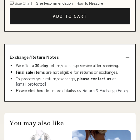
Size Chart
Size Recommendation
How To Measure
ADD TO CART
Exchange/Return Notes
We offer a
30-day
return/exchange service after receiving.
Final sale items
are not eligible for returns or exchanges.
To process your return/exchange,
please contact us
at
[email protected]
Please click here for more details>>>
Return & Exchange Policy
You may also like