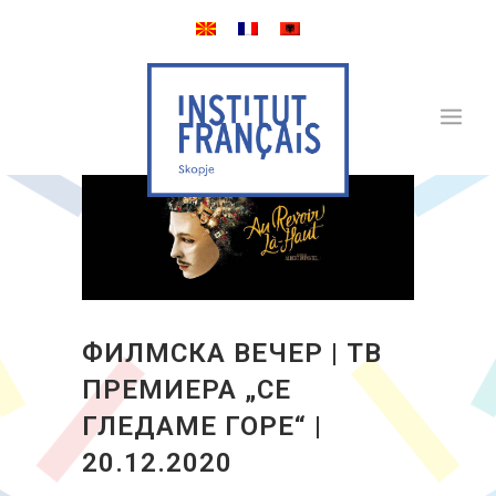
ФИЛМСКА ВЕЧЕР | ТВ
ПРЕМИЕРА „СЕ
ГЛЕДАМЕ ГОРЕ“ |
20.12.2020