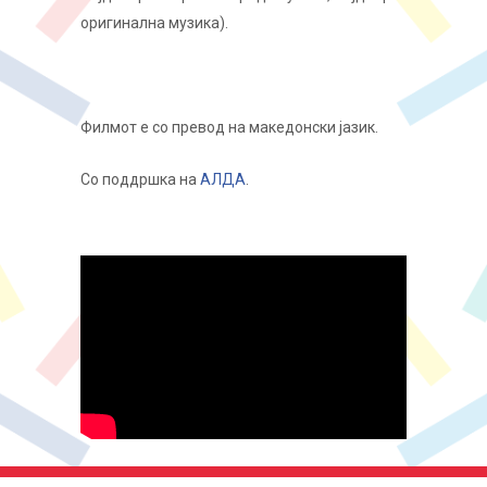
оригинална музика).
Филмот е со превод на македонски јазик.
Со поддршка на
АЛДА
.