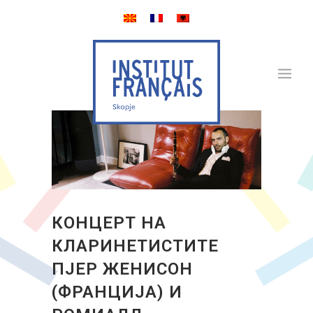
КОНЦЕРТ НА
КЛАРИНЕТИСТИТЕ
ПЈЕР ЖЕНИСОН
(ФРАНЦИЈА) И