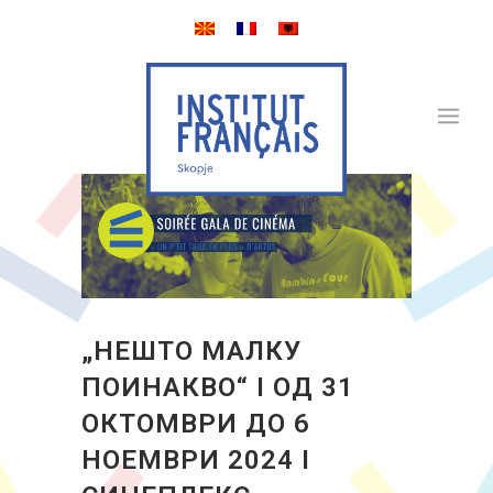
„НЕШТО МАЛКУ
ПОИНАКВО“ I ОД 31
ОКТОМВРИ ДО 6
НОЕМВРИ 2024 I