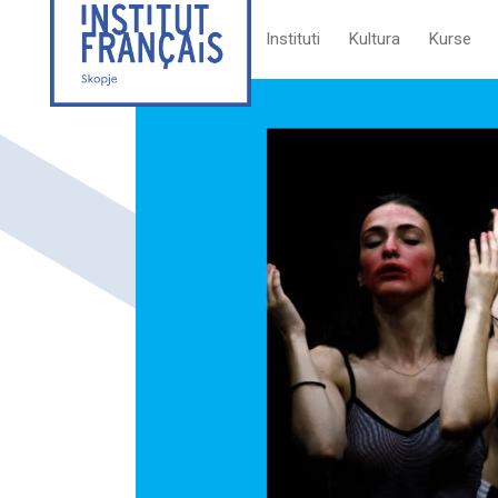
Instituti
Kultura
Kurse