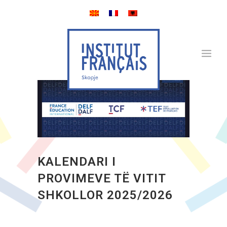
KALENDARI I
PROVIMEVE TË VITIT
SHKOLLOR 2025/2026