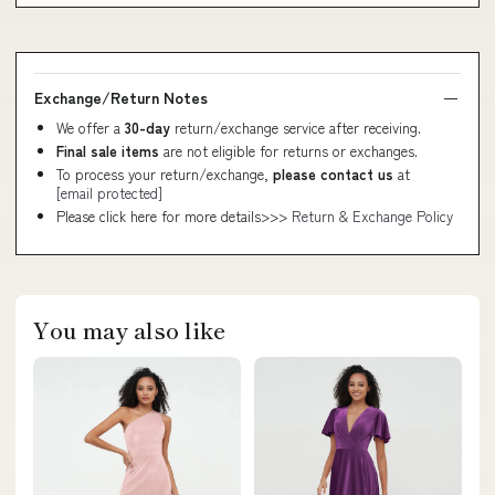
Exchange/Return Notes
We offer a
30-day
return/exchange service after receiving.
Final sale items
are not eligible for returns or exchanges.
To process your return/exchange,
please contact us
at
[email protected]
Please click here for more details>>>
Return & Exchange Policy
You may also like