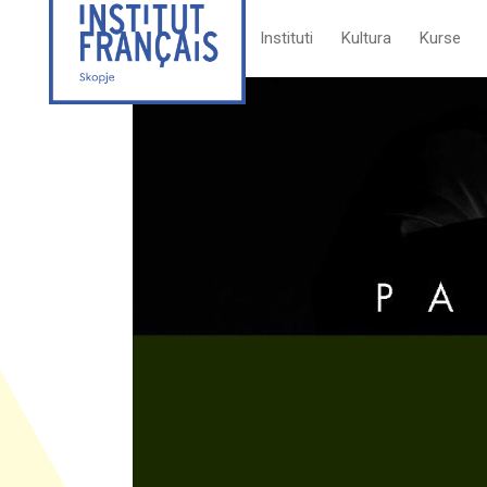
Instituti
Kultura
Kurse