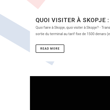
QUOI VISITER À SKOPJE :
Quoi faire à Skopje, quoi visiter à Skopje? - Trans
sortie du terminal au tarif fixe de 1500 denars (
READ MORE