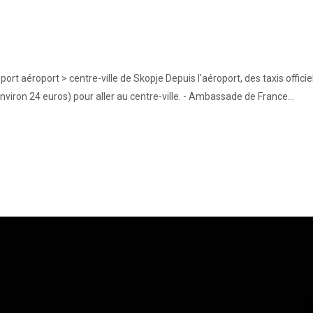
port aéroport > centre-ville de Skopje Depuis l'aéroport, des taxis officie
environ 24 euros) pour aller au centre-ville. - Ambassade de France...