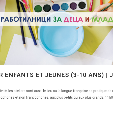
R ENFANTS ET JEUNES (3-10 ANS) | 
té, les ateliers sont aussi le lieu ou la langue française se pratique de
ophones et non francophones, aux plus petits qu'aux plus grands. 11h00 