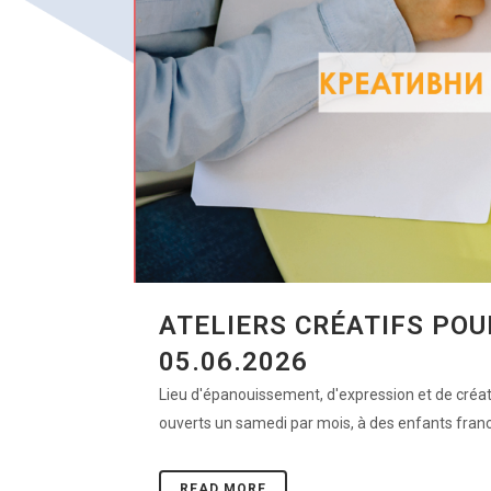
ATELIERS CRÉATIFS POU
05.06.2026
Lieu d'épanouissement, d'expression et de créativi
ouverts un samedi par mois, à des enfants franc
READ MORE