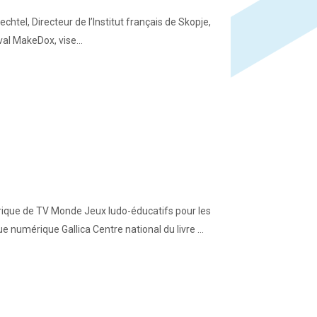
tel, Directeur de l’Institut français de Skopje,
al MakeDox, vise...
rique de TV Monde Jeux ludo-éducatifs pour les
numérique Gallica Centre national du livre ...