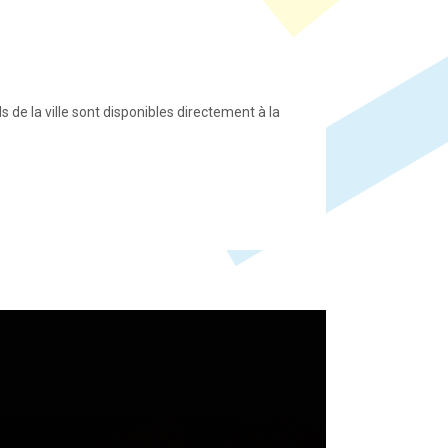
ls de la ville sont disponibles directement à la