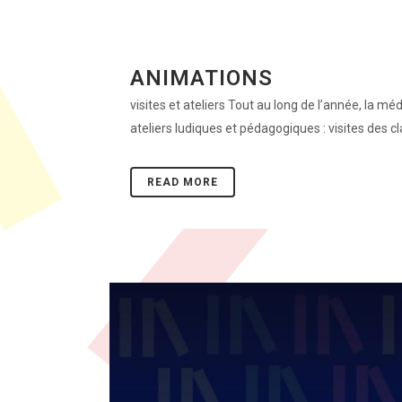
ANIMATIONS
visites et ateliers Tout au long de l’année, la m
ateliers ludiques et pédagogiques : visites des 
READ MORE