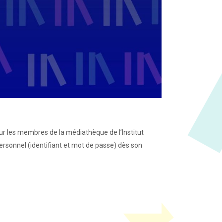
 les membres de la médiathèque de l’Institut
ersonnel (identifiant et mot de passe) dès son